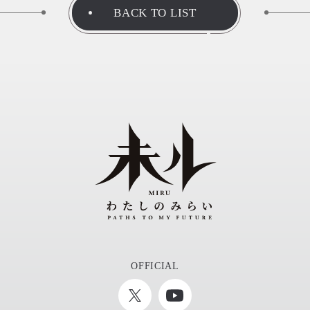
BACK TO LIST
OFFICIAL